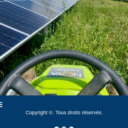
Copyright ©. Tous droits réservés.