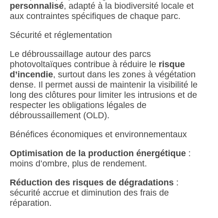
personnalisé
, adapté à la biodiversité locale et
aux contraintes spécifiques de chaque parc.
Sécurité et réglementation
Le débroussaillage autour des parcs
photovoltaïques contribue à réduire le
risque
d’incendie
, surtout dans les zones à végétation
dense. Il permet aussi de maintenir la visibilité le
long des clôtures pour limiter les intrusions et de
respecter les obligations légales de
débroussaillement (OLD).
Bénéfices économiques et environnementaux
Optimisation de la production énergétique
:
moins d’ombre, plus de rendement.
Réduction des risques de dégradations
:
sécurité accrue et diminution des frais de
réparation.