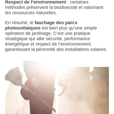
Respect de l’environnement
: certaines
méthodes préservent la biodiversité et valorisent
les ressources naturelles.
En résumé, le
fauchage des parcs
photovoltaïques
est bien plus qu’une simple
opération de jardinage. C’est une pratique
stratégique qui allie sécurité, performance
énergétique et respect de l’environnement,
garantissant la pérennité des installations solaires.