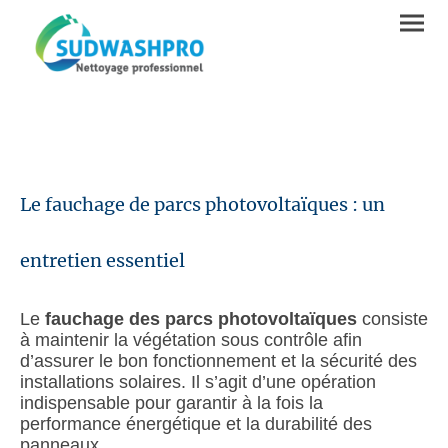
Le fauchage de parcs photovoltaïques : un
entretien essentiel
Le
fauchage des parcs photovoltaïques
consiste
à maintenir la végétation sous contrôle afin
d’assurer le bon fonctionnement et la sécurité des
installations solaires. Il s’agit d’une opération
indispensable pour garantir à la fois la
performance énergétique et la durabilité des
panneaux.