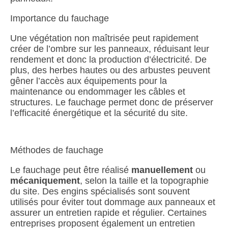
Importance du fauchage
Une végétation non maîtrisée peut rapidement
créer de l’ombre sur les panneaux, réduisant leur
rendement et donc la production d’électricité. De
plus, des herbes hautes ou des arbustes peuvent
gêner l’accès aux équipements pour la
maintenance ou endommager les câbles et
structures. Le fauchage permet donc de préserver
l’efficacité énergétique et la sécurité du site.
Méthodes de fauchage
Le fauchage peut être réalisé
manuellement
ou
mécaniquement
, selon la taille et la topographie
du site. Des engins spécialisés sont souvent
utilisés pour éviter tout dommage aux panneaux et
assurer un entretien rapide et régulier. Certaines
entreprises proposent également un entretien