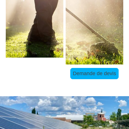
Demande de devis